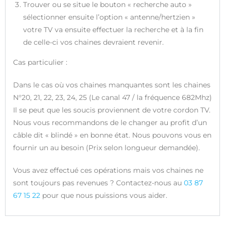
Trouver ou se situe le bouton « recherche auto »
sélectionner ensuite l’option « antenne/hertzien »
votre TV va ensuite effectuer la recherche et à la fin
de celle-ci vos chaines devraient revenir.
Cas particulier :
Dans le cas où vos chaines manquantes sont les chaines
N°20, 21, 22, 23, 24, 25 (Le canal 47 / la fréquence 682Mhz)
Il se peut que les soucis proviennent de votre cordon TV.
Nous vous recommandons de le changer au profit d’un
câble dit « blindé » en bonne état. Nous pouvons vous en
fournir un au besoin (Prix selon longueur demandée).
Vous avez effectué ces opérations mais vos chaines ne
sont toujours pas revenues ? Contactez-nous au
03 87
67 15 22
pour que nous puissions vous aider.