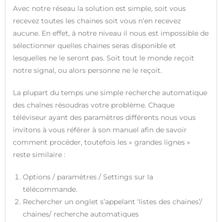
Avec notre réseau la solution est simple, soit vous
recevez toutes les chaines soit vous n’en recevez
aucune. En effet, à notre niveau il nous est impossible de
sélectionner quelles chaines seras disponible et
lesquelles ne le seront pas. Soit tout le monde reçoit
notre signal, ou alors personne ne le reçoit.
La plupart du temps une simple recherche automatique
des chaînes résoudras votre problème. Chaque
téléviseur ayant des paramètres différents nous vous
invitons à vous référer à son manuel afin de savoir
comment procéder, toutefois les « grandes lignes »
reste similaire :
Options / paramètres / Settings sur la
télécommande.
Rechercher un onglet s’appelant ‘listes des chaines’/
chaines/ recherche automatiques