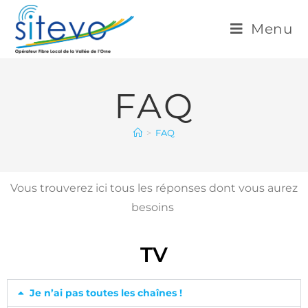
Menu
FAQ
>
FAQ
Vous trouverez ici tous les réponses dont vous aurez
besoins
TV
Je n’ai pas toutes les chaînes !