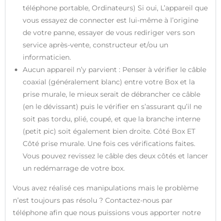
téléphone portable, Ordinateurs) Si oui, L’appareil que
vous essayez de connecter est lui-même à l’origine
de votre panne, essayer de vous rediriger vers son
service après-vente, constructeur et/ou un
informaticien.
Aucun appareil n’y parvient : Penser à vérifier le câble
coaxial (généralement blanc) entre votre Box et la
prise murale, le mieux serait de débrancher ce câble
(en le dévissant) puis le vérifier en s’assurant qu’il ne
soit pas tordu, plié, coupé, et que la branche interne
(petit pic) soit également bien droite. Côté Box ET
Côté prise murale. Une fois ces vérifications faites.
Vous pouvez revissez le câble des deux côtés et lancer
un redémarrage de votre box.
Vous avez réalisé ces manipulations mais le problème
n’est toujours pas résolu ? Contactez-nous par
téléphone afin que nous puissions vous apporter notre