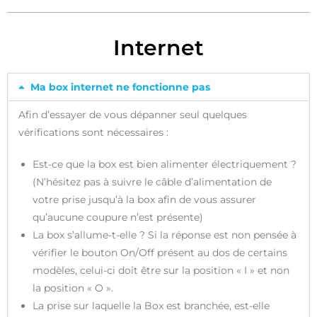
Internet
Ma box internet ne fonctionne pas
Afin d’essayer de vous dépanner seul quelques
vérifications sont nécessaires :
Est-ce que la box est bien alimenter électriquement ?
(N’hésitez pas à suivre le câble d’alimentation de
votre prise jusqu’à la box afin de vous assurer
qu’aucune coupure n’est présente)
La box s’allume-t-elle ? Si la réponse est non pensée à
vérifier le bouton On/Off présent au dos de certains
modèles, celui-ci doit être sur la position « I » et non
la position « O ».
La prise sur laquelle la Box est branchée, est-elle