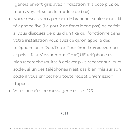
(généralement gris avec l’indication ‘1’ à côté plus ou
moins voyant selon le modèle de box).
Notre réseau vous permet de brancher seulement UN
téléphone fixe (Le port 2 ne fonctionne pas) de ce fait
si vous disposez de plus d’un fixe qui fonctionne dans
votre installation vous avez ce qu’on appelle des
téléphone dit « Duo/Trio » Pour émettre/recevoir des
appels il faut s’assurer que CHAQUE téléphone est
bien raccroché (quitte à enlever puis reposer sur leurs
socle), si un des téléphones n’est pas bien mis sur son
socle il vous empêchera toute réception/émission
d’appel.
Votre numéro de messagerie est le : 123
OU