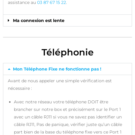
assistance au
03 87 67 15 22
.
Ma connexion est lente
Téléphonie
Mon Téléphone Fixe ne fonctionne pas !
Avant de nous appeler une simple vérification est
nécessaire :
Avec notre réseau votre téléphone DOIT être
brancher sur notre box et précisément sur le Port 1
avec un câble RJ11 si vous ne savez pas identifier un
câble RJ11, Pas de panique, vérifier juste qu’un câble
part bien de la base du téléphone fixe vers ce Port 1