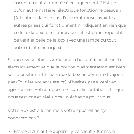
correctement alimentée électriquement ? Est-ce
qu’un autre matériel électrique fonctionne dessus ?
(Attention, dans le cas d’une multiprise, avoir les
autres prises qui fonctionnent n’indiquent en rien que
celle de la box fonctionne aussi, il est donc impératif
de vérifier celle de la box avec une lampe ou tout
autre objet électrique.)
Si après vous êtes assurée que la box été bien alimenter
électriquement et que le bouton d’alimentation est bien
sur la position « I » mais que la box ne démarre toujours
pas (Tout les voyants éteint) N’hésitez pas à venir en
agence avec votre modem et son alimentation afin que
nous testions et réalisions un échange pour vous.
Votre Box est allumé mais votre appareil ne s’y
connecte pas ?
Est-ce qu’un autre appareil y parvient ? (Console,