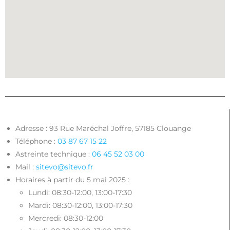
Adresse : 93 Rue Maréchal Joffre, 57185 Clouange
Téléphone :
03 87 67 15 22
Astreinte technique :
06 45 52 03 00
Mail :
sitevo@sitevo.fr
Horaires à partir du 5 mai 2025 :
Lundi: 08:30-12:00, 13:00-17:30
Mardi: 08:30-12:00, 13:00-17:30
Mercredi: 08:30-12:00