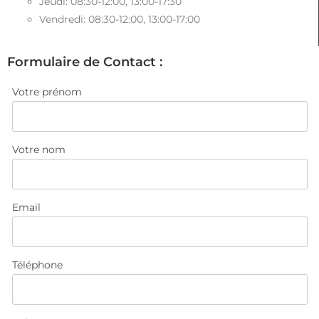
Jeudi: 08:30-12:00, 13:00-17:30
Vendredi: 08:30-12:00, 13:00-17:00
Formulaire de Contact :
Votre prénom
Votre nom
Email
Téléphone