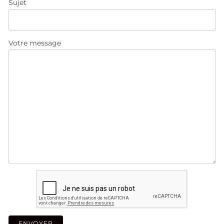
Sujet
Votre message